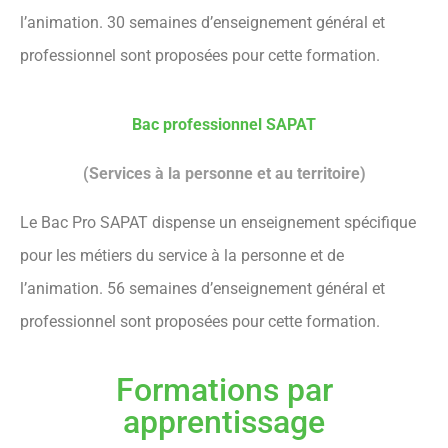
l’animation. 30 semaines d’enseignement général et
professionnel sont proposées pour cette formation.
Bac professionnel SAPAT
(Services à la personne et au territoire)
Le Bac Pro SAPAT dispense un enseignement spécifique
pour les métiers du service à la personne et de
l’animation. 56 semaines d’enseignement général et
professionnel sont proposées pour cette formation.
Formations par
apprentissage