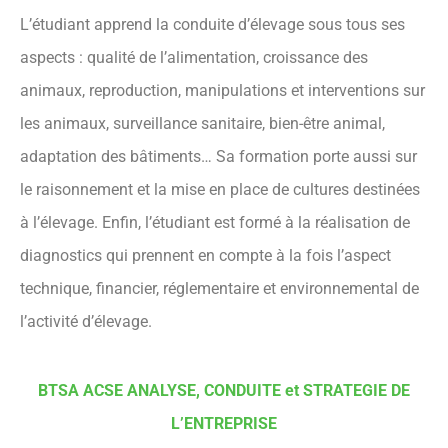
L’étudiant apprend la conduite d’élevage sous tous ses
aspects : qualité de l’alimentation, croissance des
animaux, reproduction, manipulations et interventions sur
les animaux, surveillance sanitaire, bien-être animal,
adaptation des bâtiments… Sa formation porte aussi sur
le raisonnement et la mise en place de cultures destinées
à l’élevage. Enfin, l’étudiant est formé à la réalisation de
diagnostics qui prennent en compte à la fois l’aspect
technique, financier, réglementaire et environnemental de
l’activité d’élevage.
BTSA ACSE ANALYSE, CONDUITE et STRATEGIE DE
L’ENTREPRISE