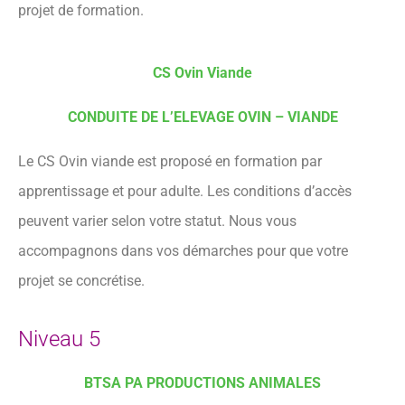
projet de formation.
CS Ovin Viande
CONDUITE DE L’ELEVAGE OVIN – VIANDE
Le CS Ovin viande est proposé en formation par
apprentissage et pour adulte. Les conditions d’accès
peuvent varier selon votre statut. Nous vous
accompagnons dans vos démarches pour que votre
projet se concrétise.
Niveau 5
BTSA PA PRODUCTIONS ANIMALES