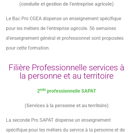
(conduite et gestion de l’entreprise agricole)
Le Bac Pro CGEA dispense un enseignement spécifique
pour les métiers de l’entreprise agricole. 56 semaines
d’enseignement général et professionnel sont proposées
pour cette formation.
Filière Professionnelle services à
la personne et au territoire
nde
2
professionnelle SAPAT
(Services à la personne et au territoire)
La seconde Pro SAPAT dispense un enseignement
spécifique pour les métiers du service à la personne et de