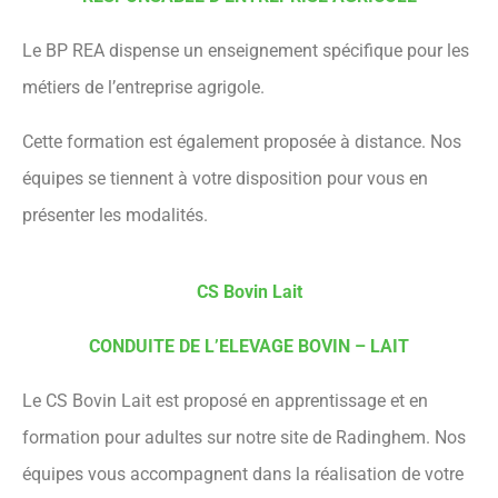
Le BP REA dispense un enseignement spécifique pour les
métiers de l’entreprise agrigole.
Cette formation est également proposée à distance. Nos
équipes se tiennent à votre disposition pour vous en
présenter les modalités.
CS Bovin Lait
CONDUITE DE L’ELEVAGE BOVIN – LAIT
Le CS Bovin Lait est proposé en apprentissage et en
formation pour adultes sur notre site de Radinghem. Nos
équipes vous accompagnent dans la réalisation de votre