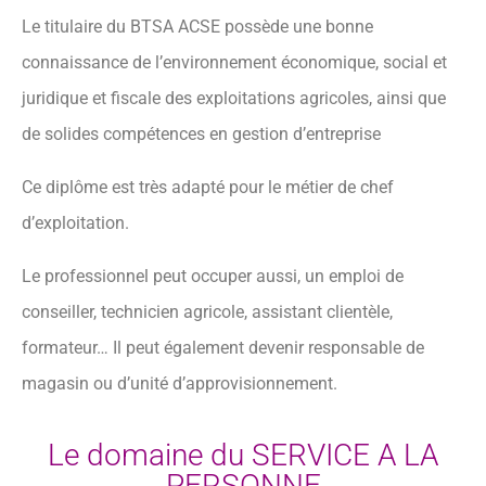
Le titulaire du BTSA ACSE possède une bonne
connaissance de l’environnement économique, social et
juridique et fiscale des exploitations agricoles, ainsi que
de solides compétences en gestion d’entreprise
Ce diplôme est très adapté pour le métier de chef
d’exploitation.
Le professionnel peut occuper aussi, un emploi de
conseiller, technicien agricole, assistant clientèle,
formateur… Il peut également devenir responsable de
magasin ou d’unité d’approvisionnement.
Le domaine du SERVICE A LA
PERSONNE