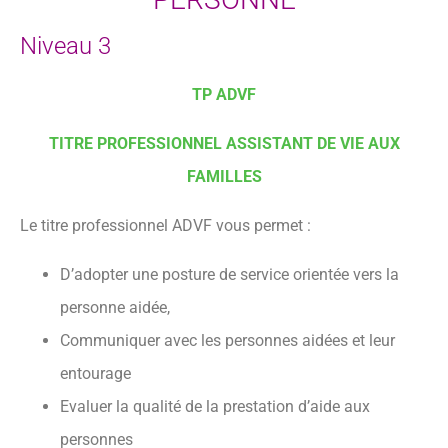
Niveau 3
TP ADVF
TITRE PROFESSIONNEL ASSISTANT DE VIE AUX
FAMILLES
Le titre professionnel ADVF vous permet :
D’adopter une posture de service orientée vers la
personne aidée,
Communiquer avec les personnes aidées et leur
entourage
Evaluer la qualité de la prestation d’aide aux
personnes