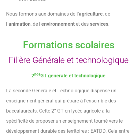
Nous formons aux domaines de
l’agriculture
, de
l’animation
, de
l’environnement
et des
services
.
Formations scolaires
Filière Générale et technologique
nde
2
GT générale et technologique
La seconde Générale et Technologique dispense un
enseignement général qui prépare à l’ensemble des
baccalauréats. Cette 2° GT en lycée agricole a la
spécificité de proposer un enseignement tourné vers le
développement durable des territoires : EATDD. Cela entre