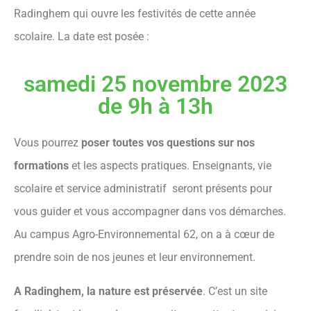
Radinghem qui ouvre les festivités de cette année
scolaire. La date est posée :
samedi 25 novembre 2023
de 9h à 13h
Vous pourrez
poser toutes vos questions sur nos
formations
et les aspects pratiques. Enseignants, vie
scolaire et service administratif seront présents pour
vous guider et vous accompagner dans vos démarches.
Au campus Agro-Environnemental 62, on a à cœur de
prendre soin de nos jeunes et leur environnement.
A Radinghem, la nature est préservée
. C’est un site