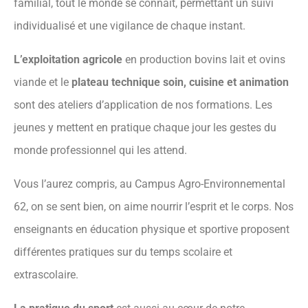
familial, tout le monde se connait, permettant un suivi
individualisé et une vigilance de chaque instant.
L’exploitation agricole
en production bovins lait et ovins
viande et le
plateau technique soin, cuisine et animation
sont des ateliers d’application de nos formations. Les
jeunes y mettent en pratique chaque jour les gestes du
monde professionnel qui les attend.
Vous l’aurez compris, au Campus Agro-Environnemental
62, on se sent bien, on aime nourrir l’esprit et le corps. Nos
enseignants en éducation physique et sportive proposent
différentes pratiques sur du temps scolaire et
extrascolaire.