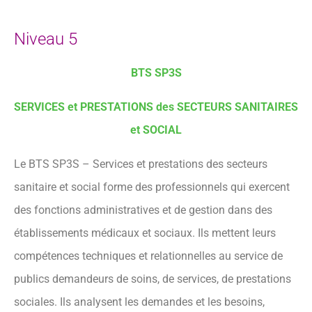
Niveau 5
BTS SP3S
SERVICES et PRESTATIONS des SECTEURS SANITAIRES
et SOCIAL
Le BTS SP3S – Services et prestations des secteurs
sanitaire et social forme des professionnels qui exercent
des fonctions administratives et de gestion dans des
établissements médicaux et sociaux. Ils mettent leurs
compétences techniques et relationnelles au service de
publics demandeurs de soins, de services, de prestations
sociales. Ils analysent les demandes et les besoins,