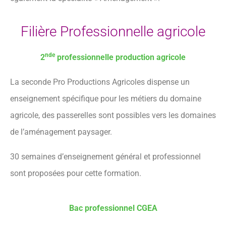
Filière Professionnelle agricole
nde
2
professionnelle production agricole
La seconde Pro Productions Agricoles dispense un
enseignement spécifique pour les métiers du domaine
agricole, des passerelles sont possibles vers les domaines
de l’aménagement paysager.
30 semaines d’enseignement général et professionnel
sont proposées pour cette formation.
Bac professionnel CGEA