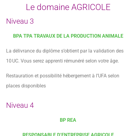
Le domaine AGRICOLE
Niveau 3
BPA TPA TRAVAUX DE LA PRODUCTION ANIMALE
La délivrance du diplôme s’obtient par la validation des
10 UC. Vous serez apprenti rémunéré selon votre âge.
Restauration et possibilité hébergement à l’UFA selon
places disponibles
Niveau 4
BP REA
RESPONSABLE D’ENTREPRISE AGRICOLE