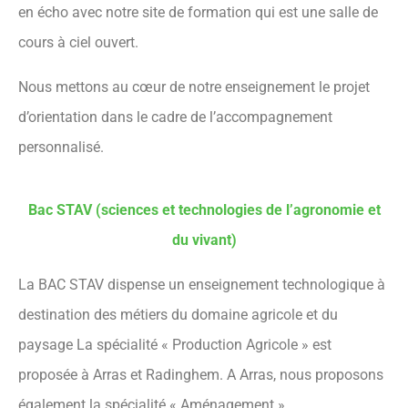
en écho avec notre site de formation qui est une salle de
cours à ciel ouvert.
Nous mettons au cœur de notre enseignement le projet
d’orientation dans le cadre de l’accompagnement
personnalisé.
Bac STAV (sciences et technologies de l’agronomie et
du vivant)
La BAC STAV dispense un enseignement technologique à
destination des métiers du domaine agricole et du
paysage La spécialité « Production Agricole » est
proposée à Arras et Radinghem. A Arras, nous proposons
également la spécialité « Aménagement ».