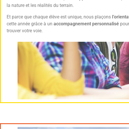
la nature et les réalités du terrain.
Et parce que chaque élève est unique, nous plaçons
l’orienta
cette année grâce à un
accompagnement personnalisé
pour
trouver votre voie.