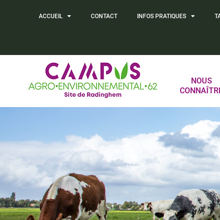
ACCUEIL
CONTACT
INFOS PRATIQUES
T
NOUS
CONNAÎTR