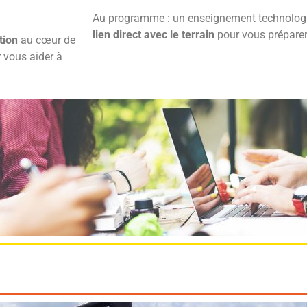
Au programme : un enseignement technolo
lien direct avec le terrain
pour vous préparer
tion
au cœur de
 vous aider à