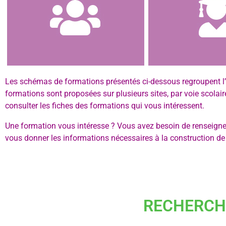
Les schémas de formations présentés ci-dessous regroupent 
formations sont proposées sur plusieurs sites, par voie scolai
consulter les fiches des formations qui vous intéressent.
Une formation vous intéresse ? Vous avez besoin de renseignem
vous donner les informations nécessaires à la construction de 
RECHERCH