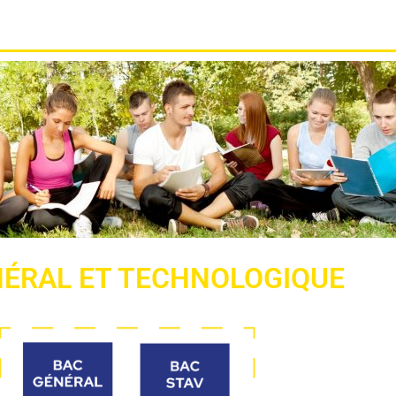
NÉRAL ET TECHNOLOGIQUE