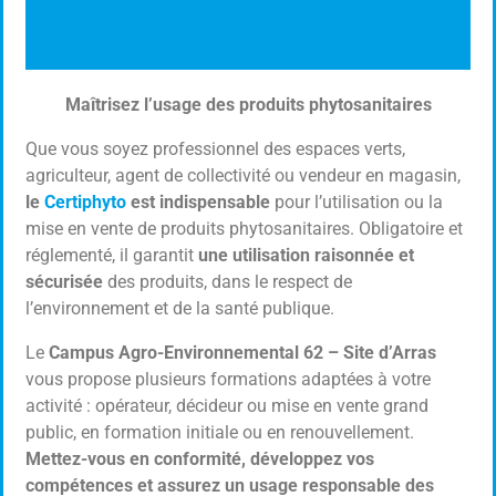
Maîtrisez l’usage des produits phytosanitaires
Certiphyto
Que vous soyez professionnel des espaces verts,
Utilisation des produits Phytosanitaires
agriculteur, agent de collectivité ou vendeur en magasin,
le
Certiphyto
est indispensable
pour l’utilisation ou la
mise en vente de produits phytosanitaires. Obligatoire et
Cliquer ici
réglementé, il garantit
une utilisation raisonnée et
sécurisée
des produits, dans le respect de
l’environnement et de la santé publique.
Le
Campus Agro-Environnemental 62 – Site d’Arras
vous propose plusieurs formations adaptées à votre
activité : opérateur, décideur ou mise en vente grand
public, en formation initiale ou en renouvellement.
Mettez-vous en conformité, développez vos
compétences et assurez un usage responsable des