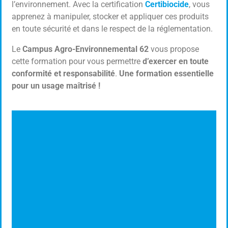
l’environnement. Avec la certification
Certibiocide
, vous
Cliquer ici
apprenez à manipuler, stocker et appliquer ces produits
en toute sécurité et dans le respect de la réglementation.
Le
Campus Agro-Environnemental 62
vous propose
cette formation pour vous permettre
d’exercer en toute
conformité et responsabilité
.
Une formation essentielle
pour un usage maîtrisé !