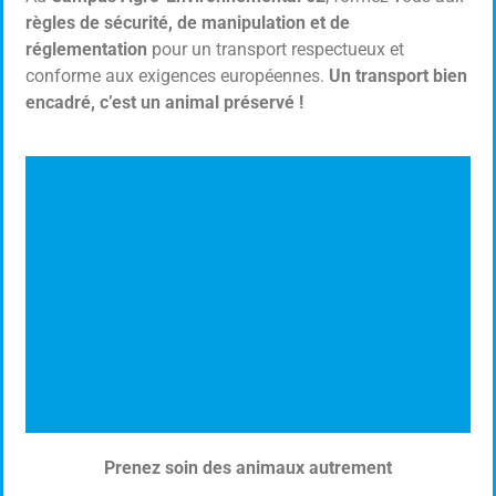
règles de sécurité, de manipulation et de
réglementation
pour un transport respectueux et
conforme aux exigences européennes.
Un transport bien
encadré, c’est un animal préservé !
Prenez soin des animaux autrement
Naturopathie Animale