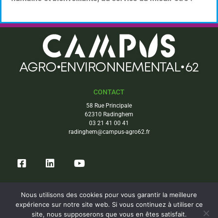
CONTACT
58 Rue Principale
62310 Radinghem
03 21 41 00 41
radinghem@campus-agro62.fr
Nous utilisons des cookies pour vous garantir la meilleure
expérience sur notre site web. Si vous continuez à utiliser ce
Copyright © Campus Agro-environnemental 62. Tous droits réservés
site, nous supposerons que vous en êtes satisfait.