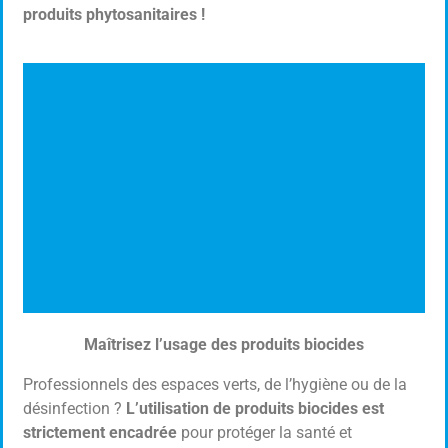
produits phytosanitaires !
Maîtrisez l’usage des produits biocides
Certibiocide
Professionnels des espaces verts, de l’hygiène ou de la
Utilisation des produits Biocides
désinfection ?
L’utilisation de produits biocides est
strictement encadrée
pour protéger la santé et