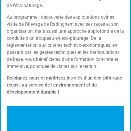
de l’éco-pâturage.
Au programme : découverte des exploitations ovines,
visite de l’élevage de Radinghem avec ses races et son
organisation, mais aussi une approche approfondie de la
conduite d’un troupeau en éco-pâturage. De la
réglementation aux critères technico-économiques, en
passant par les gestes techniques et les manipulations
de base, vous bénéficierez d’une formation concrète et
immersive, ponctuée de visites sur le terrain.
Rejoignez-nous et maîtrisez les clés d’un éco-pâturage
réussi, au service de l’environnement et du
développement durable !